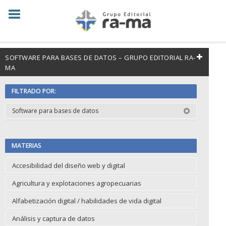
SOFTWARE PARA BASES DE DATOS – GRUPO EDITORIAL RA-
MA
FILTRADO POR:
Software para bases de datos
MATERIAS
Accesibilidad del diseño web y digital
Agricultura y explotaciones agropecuarias
Alfabetización digital / habilidades de vida digital
Análisis y captura de datos