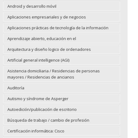
Android y desarrollo móvil
Aplicaciones empresariales y de negocios
Aplicaciones prácticas de tecnología de la información
Aprendizaje abierto, educación en el
Arquitectura y diseño logico de ordenadores
Artificial general intelligence (AGI)
Asistencia domiciliaria / Residencias de personas
mayores / Residencias de ancianos
Auditoría
Autismo y síndrome de Asperger
Autoedición/publicación de escritorio
Búsqueda de trabajo / cambio de profesión
Certificación informática: Cisco