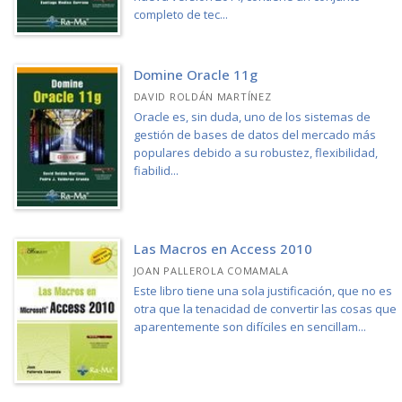
completo de tec...
Domine Oracle 11g
DAVID ROLDÁN MARTÍNEZ
Oracle es, sin duda, uno de los sistemas de
gestión de bases de datos del mercado más
populares debido a su robustez, flexibilidad,
fiabilid...
Las Macros en Access 2010
JOAN PALLEROLA COMAMALA
Este libro tiene una sola justificación, que no es
otra que la tenacidad de convertir las cosas que
aparentemente son difíciles en sencillam...