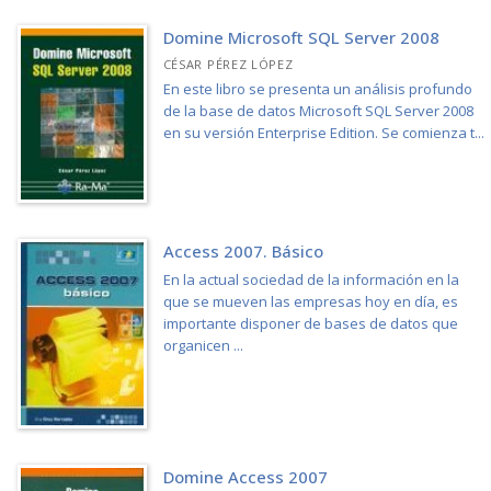
Domine Microsoft SQL Server 2008
CÉSAR PÉREZ LÓPEZ
En este libro se presenta un análisis profundo
de la base de datos Microsoft SQL Server 2008
en su versión Enterprise Edition. Se comienza t...
Access 2007. Básico
En la actual sociedad de la información en la
que se mueven las empresas hoy en día, es
importante disponer de bases de datos que
organicen ...
Domine Access 2007