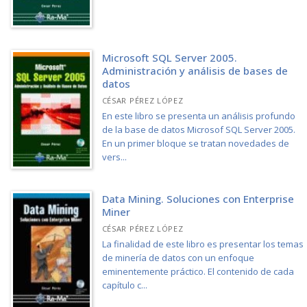
Microsoft SQL Server 2005.
Administración y análisis de bases de
datos
CÉSAR PÉREZ LÓPEZ
En este libro se presenta un análisis profundo
de la base de datos Microsof SQL Server 2005.
En un primer bloque se tratan novedades de
vers...
Data Mining. Soluciones con Enterprise
Miner
CÉSAR PÉREZ LÓPEZ
La finalidad de este libro es presentar los temas
de minería de datos con un enfoque
eminentemente práctico. El contenido de cada
capítulo c...