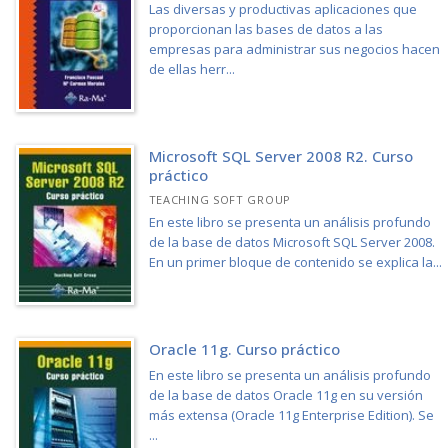
Las diversas y productivas aplicaciones que
proporcionan las bases de datos a las
empresas para administrar sus negocios hacen
de ellas herr...
Microsoft SQL Server 2008 R2. Curso
práctico
TEACHING SOFT GROUP
En este libro se presenta un análisis profundo
de la base de datos Microsoft SQL Server 2008.
En un primer bloque de contenido se explica la...
Oracle 11g. Curso práctico
En este libro se presenta un análisis profundo
de la base de datos Oracle 11g en su versión
más extensa (Oracle 11g Enterprise Edition). Se
...