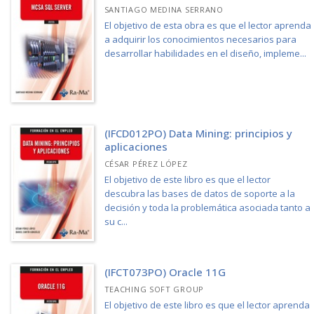
SANTIAGO MEDINA SERRANO
El objetivo de esta obra es que el lector aprenda
a adquirir los conocimientos necesarios para
desarrollar habilidades en el diseño, impleme...
(IFCD012PO) Data Mining: principios y
aplicaciones
CÉSAR PÉREZ LÓPEZ
El objetivo de este libro es que el lector
descubra las bases de datos de soporte a la
decisión y toda la problemática asociada tanto a
su c...
(IFCT073PO) Oracle 11G
TEACHING SOFT GROUP
El objetivo de este libro es que el lector aprenda