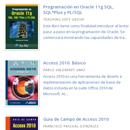
Programación en Oracle 11g SQL,
SQL*Plus y PL/SQL
TEACHING SOFT GROUP
Este libro tiene como finalidad introducir al lector
paso a paso en la programación de Oracle. Se
comenzará mostrando las capacidades de tra...
Access 2010. Básico
PABLO VALDERREY SANZ
Access 2010 es una herramienta de diseño e
implementación de aplicaciones de base de
datos incluida en la suite Office 2010 de
Microsoft. Ac...
Guía de Campo de Access 2010
FRANCISCO PASCUAL GONZALEZ