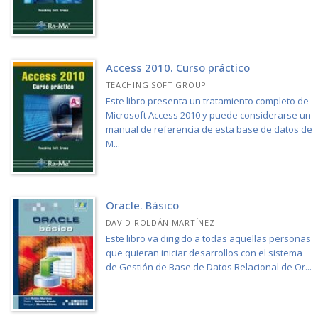
Access 2010. Curso práctico
TEACHING SOFT GROUP
Este libro presenta un tratamiento completo de
Microsoft Access 2010 y puede considerarse un
manual de referencia de esta base de datos de
M...
Oracle. Básico
DAVID ROLDÁN MARTÍNEZ
Este libro va dirigido a todas aquellas personas
que quieran iniciar desarrollos con el sistema
de Gestión de Base de Datos Relacional de Or...