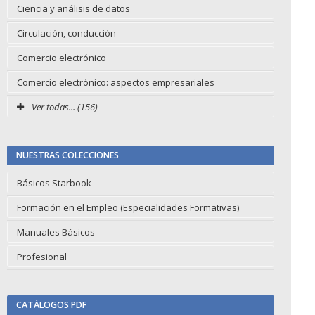
Ciencia y análisis de datos
Circulación, conducción
Comercio electrónico
Comercio electrónico: aspectos empresariales
Ver todas... (156)
NUESTRAS COLECCIONES
Básicos Starbook
Formación en el Empleo (Especialidades Formativas)
Manuales Básicos
Profesional
CATÁLOGOS PDF