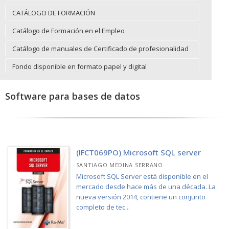
CATÁLOGO DE FORMACIÓN
Catálogo de Formación en el Empleo
Catálogo de manuales de Certificado de profesionalidad
Fondo disponible en formato papel y digital
Software para bases de datos
(IFCT069PO) Microsoft SQL server
SANTIAGO MEDINA SERRANO
Microsoft SQL Server está disponible en el
mercado desde hace más de una década. La
nueva versión 2014, contiene un conjunto
completo de tec...