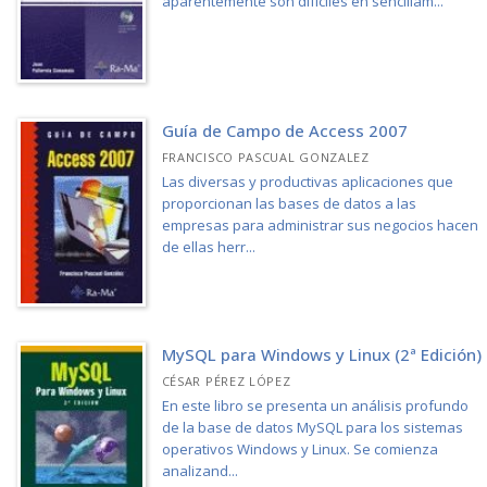
aparentemente son difíciles en sencillam...
Guía de Campo de Access 2007
FRANCISCO PASCUAL GONZALEZ
Las diversas y productivas aplicaciones que
proporcionan las bases de datos a las
empresas para administrar sus negocios hacen
de ellas herr...
MySQL para Windows y Linux (2ª Edición)
CÉSAR PÉREZ LÓPEZ
En este libro se presenta un análisis profundo
de la base de datos MySQL para los sistemas
operativos Windows y Linux. Se comienza
analizand...