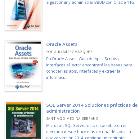
a gestionar y administrar BBDD con Oracle 11G.
Oracle Assets
SOFÍA RAMÍREZ VÁZQUEZ
En Oracle Asset - Guía de Apis, Scripts e
Interfaces el lector encontrará las bases para
conocer las apis, interfaces y extraer la
informaci...
SQL Server 2014 Soluciones prácticas de
administración
SANTIAGO MEDINA SERRANO
Microsoft SQL Server está disponible en el
mercado desde hace más de una década. La
nueva versión 2014, contiene un conjunto