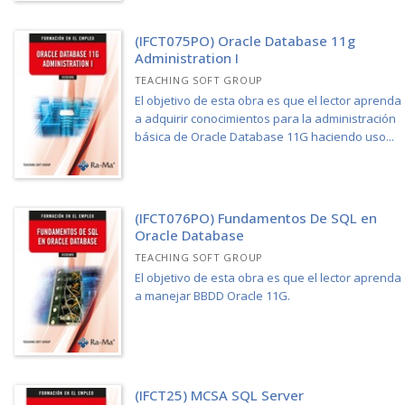
(IFCT075PO) Oracle Database 11g
Administration I
TEACHING SOFT GROUP
El objetivo de esta obra es que el lector aprenda
a adquirir conocimientos para la administración
básica de Oracle Database 11G haciendo uso...
(IFCT076PO) Fundamentos De SQL en
Oracle Database
TEACHING SOFT GROUP
El objetivo de esta obra es que el lector aprenda
a manejar BBDD Oracle 11G.
(IFCT25) MCSA SQL Server