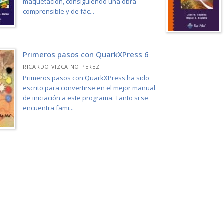
maquetación, consiguiendo una obra
comprensible y de fác...
Primeros pasos con QuarkXPress 6
RICARDO VIZCAINO PEREZ
Primeros pasos con QuarkXPress ha sido
escrito para convertirse en el mejor manual
de iniciación a este programa. Tanto si se
encuentra fami...