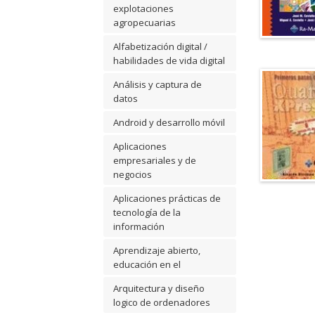
explotaciones
agropecuarias
Alfabetización digital /
habilidades de vida digital
Análisis y captura de
datos
Android y desarrollo móvil
Aplicaciones
empresariales y de
negocios
Aplicaciones prácticas de
tecnología de la
información
Aprendizaje abierto,
educación en el
Arquitectura y diseño
logico de ordenadores