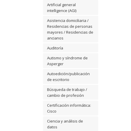
Artificial general
intelligence (AGI)
Asistencia domiciliaria /
Residencias de personas
mayores / Residencias de
ancianos
Auditoría
Autismo y síndrome de
Asperger
Autoedición/publicación
de escritorio
Búsqueda de trabajo /
cambio de profesión
Certificación informática:
Cisco
Ciencia y análisis de
datos