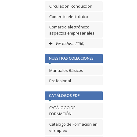
Circulación, conducción
Comercio electrónico
Comercio electrónico:
aspectos empresariales
Ver todas... (156)
NUESTRAS COLECCIONES
Manuales Básicos
Profesional
CATÁLOGOS PDF
CATÁLOGO DE
FORMACIÓN
Catálogo de Formación en
el Empleo