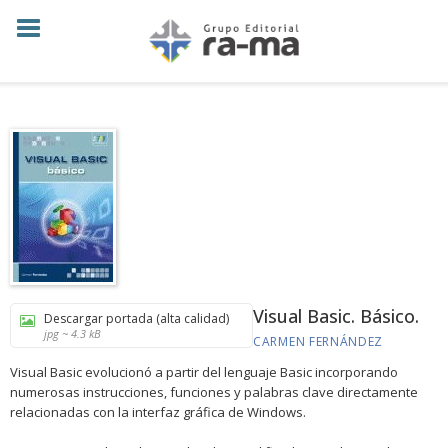
Visual Basic. Básico.
Descargar portada (alta calidad)
jpg ~ 4.3 kB
CARMEN FERNÁNDEZ
Visual Basic evolucionó a partir del lenguaje Basic incorporando
numerosas instrucciones, funciones y palabras clave directamente
relacionadas con la interfaz gráfica de Windows.