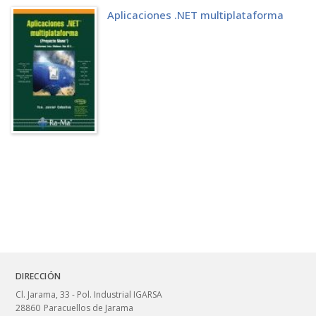
Aplicaciones .NET multiplataforma
DIRECCIÓN
Cl. Jarama, 33 - Pol. Industrial IGARSA
28860
Paracuellos de Jarama