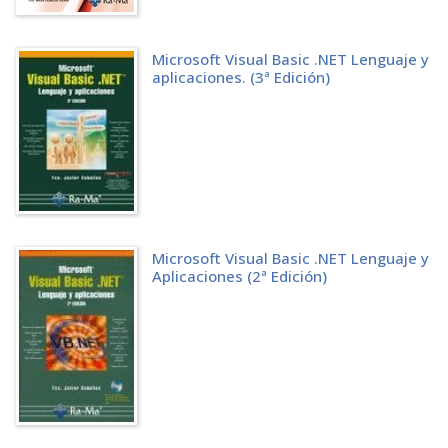
Microsoft Visual Basic .NET Lenguaje y
aplicaciones. (3ª Edición)
Microsoft Visual Basic .NET Lenguaje y
Aplicaciones (2ª Edición)