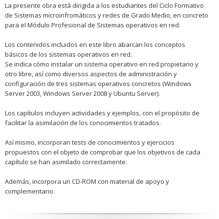
La presente obra está dirigida a los estudiantes del Ciclo Formativo
de Sistemas microinfromáticos y redes de Grado Medio, en concreto
para el Módulo Profesional de Sistemas operativos en red.
Los contenidos incluidos en este libro abarcan los conceptos
básicos de los sistemas operativos en red.
Se indica cómo instalar un sistema operativo en red propietario y
otro libre, así como diversos aspectos de administración y
configuración de tres sistemas operativos concretos (Windows
Server 2003, Windows Server 2008 y Ubuntu Server).
Los capítulos incluyen actividades y ejemplos, con el propósito de
facilitar la asimilación de los conocimientos tratados.
Así mismo, incorporan tests de conocimientos y ejercicios
propuestos con el objeto de comprobar que los objetivos de cada
capítulo se han asimilado correctamente.
Además, incorpora un CD-ROM con material de apoyo y
complementario.