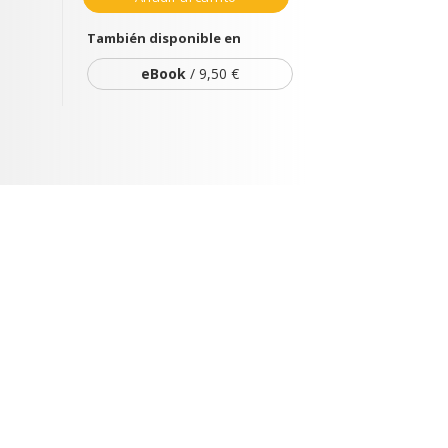
También disponible en
eBook
/ 9,50 €