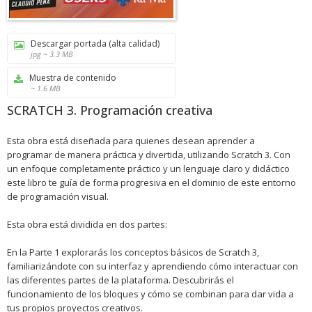
Descargar portada (alta calidad)
jpg ~ 3.3 MB
Muestra de contenido
~ 1.6 MB
SCRATCH 3. Programación creativa
Esta obra está diseñada para quienes desean aprender a
programar de manera práctica y divertida, utilizando Scratch 3. Con
un enfoque completamente práctico y un lenguaje claro y didáctico
este libro te guía de forma progresiva en el dominio de este entorno
de programación visual.
Esta obra está dividida en dos partes:
En la Parte 1 explorarás los conceptos básicos de Scratch 3,
familiarizándote con su interfaz y aprendiendo cómo interactuar con
las diferentes partes de la plataforma. Descubrirás el
funcionamiento de los bloques y cómo se combinan para dar vida a
tus propios proyectos creativos.