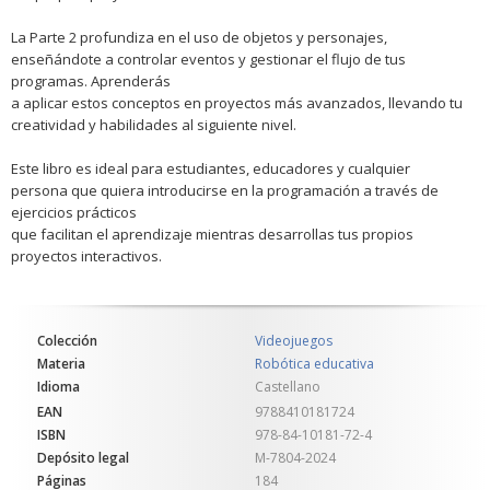
La Parte 2 profundiza en el uso de objetos y personajes,
enseñándote a controlar eventos y gestionar el flujo de tus
programas. Aprenderás
a aplicar estos conceptos en proyectos más avanzados, llevando tu
creatividad y habilidades al siguiente nivel.
Este libro es ideal para estudiantes, educadores y cualquier
persona que quiera introducirse en la programación a través de
ejercicios prácticos
que facilitan el aprendizaje mientras desarrollas tus propios
proyectos interactivos.
Colección
Videojuegos
Materia
Robótica educativa
Idioma
Castellano
EAN
9788410181724
ISBN
978-84-10181-72-4
Depósito legal
M-7804-2024
Páginas
184