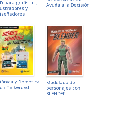
D para grafistas,
Ayuda a la Decisión
lustradores y
iseñadores
iónica y Domótica
Modelado de
on Tinkercad
personajes con
BLENDER