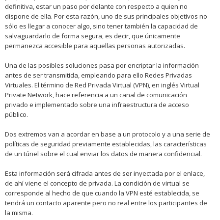
definitiva, estar un paso por delante con respecto a quien no
dispone de ella. Por esta razón, uno de sus principales objetivos no
sólo es llegar a conocer algo, sino tener también la capacidad de
salvaguardarlo de forma segura, es decir, que únicamente
permanezca accesible para aquellas personas autorizadas.
Una de las posibles soluciones pasa por encriptar la información
antes de ser transmitida, empleando para ello Redes Privadas
Virtuales. El término de Red Privada Virtual (VPN), en inglés Virtual
Private Network, hace referencia a un canal de comunicación
privado e implementado sobre una infraestructura de acceso
público.
Dos extremos van a acordar en base a un protocolo y a una serie de
políticas de seguridad previamente establecidas, las características
de un túnel sobre el cual enviar los datos de manera confidencial.
Esta información será cifrada antes de ser inyectada por el enlace,
de ahí viene el concepto de privada. La condición de virtual se
corresponde al hecho de que cuando la VPN esté establecida, se
tendrá un contacto aparente pero no real entre los participantes de
la misma.