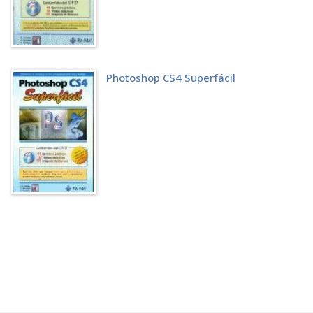
Photoshop CS4 Superfácil