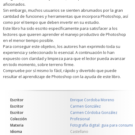
aficionados.
Sin embargo, muchos usuarios se sienten abrumados por la gran
cantidad de funciones y herramientas que incorpora Photoshop, así
como por el tiempo que deben invertir en su estudio.
Este libro ha sido escrito específicamente para satisfacer a los
lectores que quieren aprender el manejo productivo de Photoshop
en el menor tiempo posible.
Para conseguir este objetivo, los autores han exprimido toda su
experiencia y seleccionado lo esencial. A continuación lo han
expuesto con claridad y limpieza para que el lector pueda avanzar
en todo momento, sobre terreno firme.
Compruebe por sí mismo lo fácil, rápido y divertido que puede
resultar el aprendizaje de Photoshop con la ayuda de este libro.
Escritor
Enrique Cordoba Moreno
Escritor
Carmen González
Escritor
Carmen Córdoba González
Colección
Profesional
Materia
Fotografía digital: guia para consumi
Idioma
Castellano