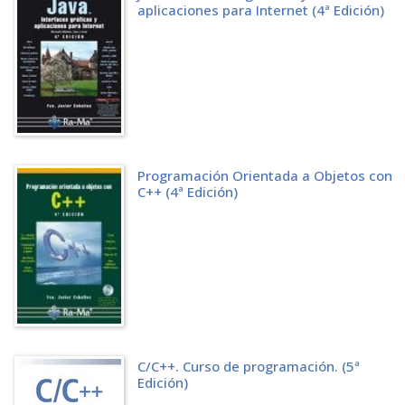
aplicaciones para Internet (4ª Edición)
Programación Orientada a Objetos con
C++ (4ª Edición)
C/C++. Curso de programación. (5ª
Edición)