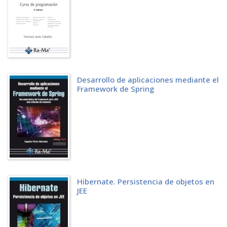
Desarrollo de aplicaciones mediante el
Framework de Spring
Hibernate. Persistencia de objetos en
JEE