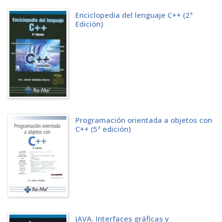
Enciclopedia del lenguaje C++ (2ª
Edición)
Programación orientada a objetos con
C++ (5ª edición)
JAVA. Interfaces gráficas y