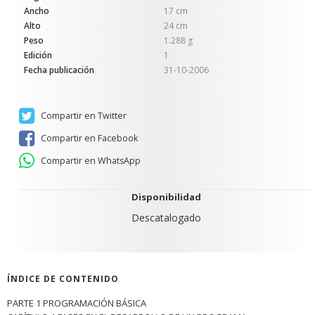
Ancho
17 cm
Alto
24 cm
Peso
1.288 g
Edición
1
Fecha publicación
31-10-2006
Compartir en Twitter
Compartir en Facebook
Compartir en WhatsApp
Disponibilidad
Descatalogado
ÍNDICE DE CONTENIDO
PARTE 1 PROGRAMACIÓN BÁSICA