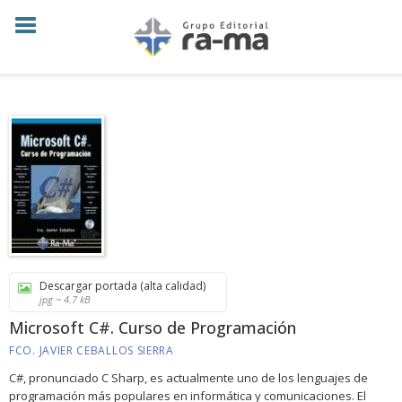
Descargar portada (alta calidad)
jpg ~ 4.7 kB
Microsoft C#. Curso de Programación
FCO. JAVIER CEBALLOS SIERRA
C#, pronunciado C Sharp, es actualmente uno de los lenguajes de
programación más populares en informática y comunicaciones. El