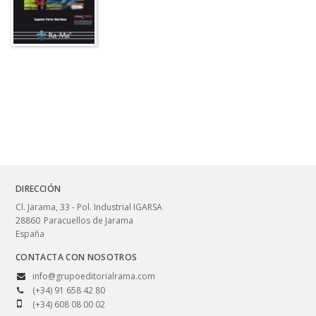
DIRECCIÓN
Cl. Jarama, 33 - Pol. Industrial IGARSA
28860
Paracuellos de Jarama
España
CONTACTA CON NOSOTROS
info@grupoeditorialrama.com
(+34) 91 658 42 80
(+34) 608 08 00 02