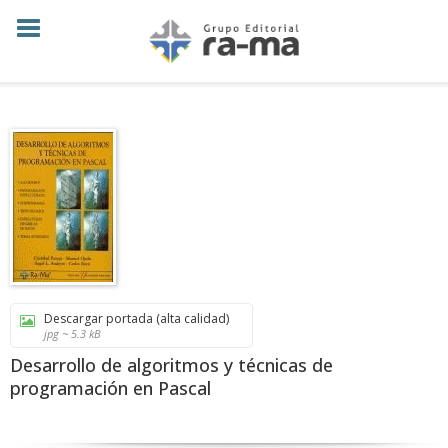
Descargar portada (alta calidad)
jpg ~ 5.3 kB
Desarrollo de algoritmos y técnicas de
programación en Pascal