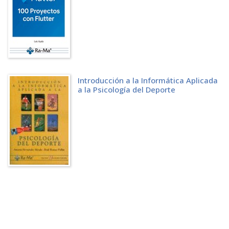
Introducción a la Informática Aplicada
a la Psicología del Deporte