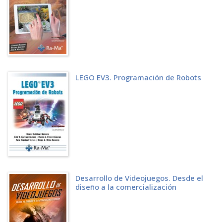
LEGO EV3. Programación de Robots
Desarrollo de Videojuegos. Desde el
diseño a la comercialización