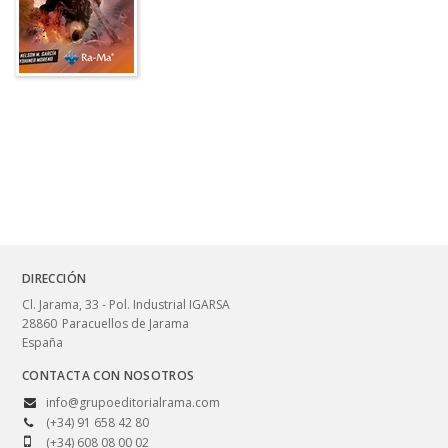
DIRECCIÓN
Cl. Jarama, 33 - Pol. Industrial IGARSA
28860
Paracuellos de Jarama
España
CONTACTA CON NOSOTROS
info@grupoeditorialrama.com
(+34) 91 658 42 80
(+34) 608 08 00 02