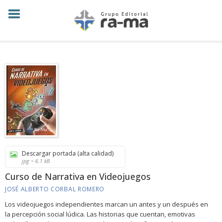
Descargar portada (alta calidad)
jpg ~ 6.1 kB
Curso de Narrativa en Videojuegos
JOSÉ ALBERTO CORBAL ROMERO
Los videojuegos independientes marcan un antes y un después en
la percepción social lúdica. Las historias que cuentan, emotivas