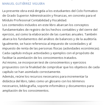
MANUEL GUTIÉRREZ VIGUERA
La presente obra está dirigida a los estudiantes del Ciclo Formativo
de Grado Superior Administración y Finanzas, en concreto para el
Módulo Profesional Contabilidad y Fiscalidad.
Los contenidos incluidos en este libro abarcan los conceptos
fundamentales de registro de los hechos contables y del cierre del
ejercicio, así como la elaboración de las cuentas anuales. También
abarca los fundamentos del análisis de balances y de la auditoría.
Igualmente, se hace referencia al impuesto de sociedades y al
impuesto de renta de las personas físicas (actividades económicas).
Cada capítulo incluye actividades y ejemplos con el propósito de
facilitar la asimilación de los conocimientos tratados.
Así mismo, se incorporan test de conocimientos y ejercicios
propuestos con la finalidad de comprobar que los objetivos de cada
capítulo se han asimilado correctamente.
Además, reúne los recursos necesarios para incrementar la
didáctica del libro, tales como un glosario con los términos
necesarios, bibliografía, soporte informático y documentos para
ampliación de los conocimientos.