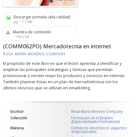
Descargar portada (alta calidad)
jpg ~ 1.7 MB
Muestra de contenido
~ 395.2 kB
(COMM062PO) Mercadotecnia en internet
ROSA MARÍA MORENO COMPANY
El propósito de este libro es que el lector aprenda a identificar y
emplear las principales estrategias y tácticas que permitan
promocionar y vender mejor los productos y servicios en internet.
También plasmar éstas en un plan de mercadotécnica con los
últimos recursos que se utilizan en emarketing.
Escritor
Rosa María Moreno Company
Colección
Formación en el Empleo
(Especialidades Formativas)
Materia
Comercio electrónico: aspectos
empresariales