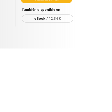
También disponible en
eBook
/ 12,34 €