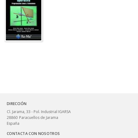
DIRECCIÓN
Cl. Jarama, 33 - Pol. Industrial IGARSA
28860
Paracuellos de Jarama
España
CONTACTA CON NOSOTROS