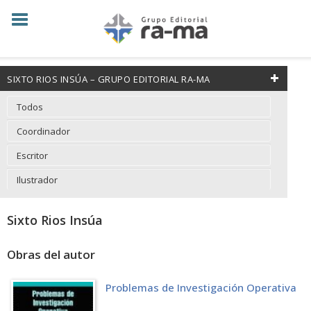
SIXTO RIOS INSÚA – GRUPO EDITORIAL RA-MA
Todos
Coordinador
Escritor
Ilustrador
Sixto Rios Insúa
Obras del autor
Problemas de Investigación Operativa