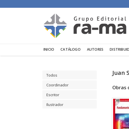
INICIO
CATÁLOGO
AUTORES
DISTRIBUI
Juan 
Todos
Coordinador
Obras 
Escritor
Ilustrador