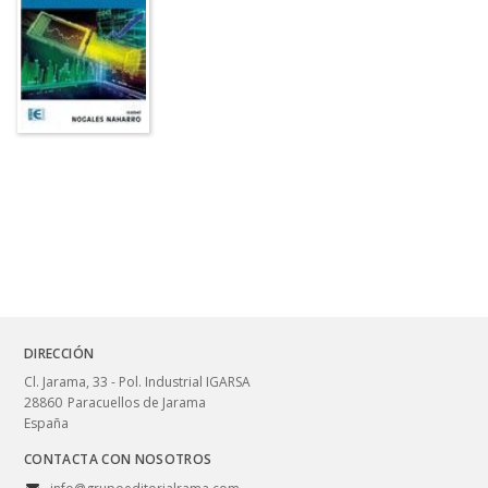
DIRECCIÓN
Cl. Jarama, 33 - Pol. Industrial IGARSA
28860
Paracuellos de Jarama
España
CONTACTA CON NOSOTROS