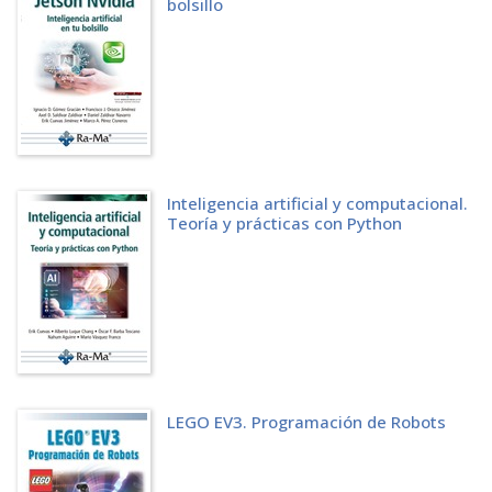
bolsillo
Inteligencia artificial y computacional.
Teoría y prácticas con Python
LEGO EV3. Programación de Robots