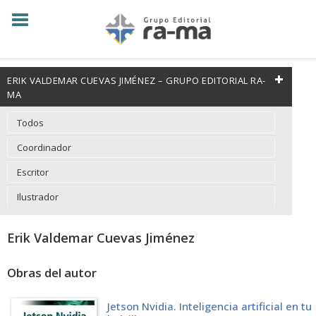
ERIK VALDEMAR CUEVAS JIMÉNEZ – GRUPO EDITORIAL RA-
MA
Todos
Coordinador
Escritor
Ilustrador
Erik Valdemar Cuevas Jiménez
Obras del autor
Jetson Nvidia. Inteligencia artificial en tu