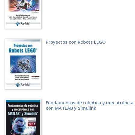
Proyectos con Robots LEGO
Fundamentos de robótica y mecatrónica
con MATLAB y Simulink