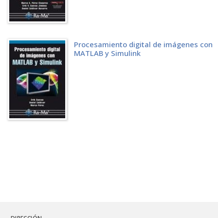
Procesamiento digital de imágenes con
MATLAB y Simulink