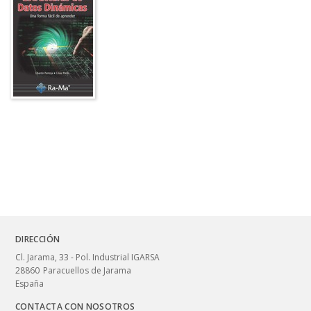
DIRECCIÓN
Cl. Jarama, 33 - Pol. Industrial IGARSA
28860
Paracuellos de Jarama
España
CONTACTA CON NOSOTROS