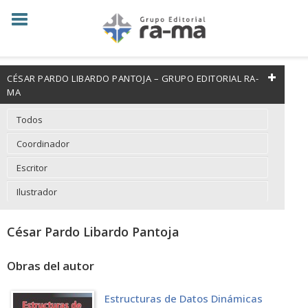
CÉSAR PARDO LIBARDO PANTOJA – GRUPO EDITORIAL RA-
MA
Todos
Coordinador
Escritor
Ilustrador
César Pardo Libardo Pantoja
Obras del autor
Estructuras de Datos Dinámicas